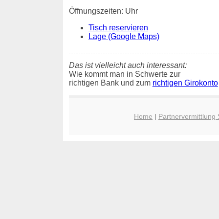
Öffnungszeiten: Uhr
Tisch reservieren
Lage (Google Maps)
Das ist vielleicht auch interessant:
Wie kommt man in Schwerte zur
richtigen Bank und zum
richtigen Girokonto
Home
|
Partnervermittlung