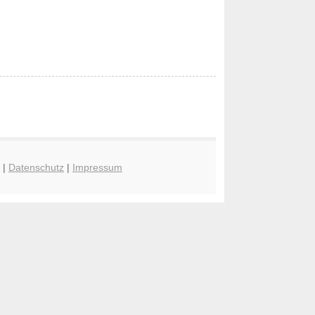
|
Datenschutz
|
Impressum